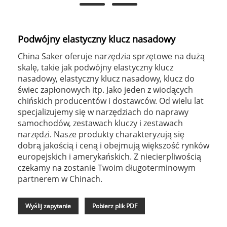
Podwójny elastyczny klucz nasadowy
China Saker oferuje narzędzia sprzętowe na dużą
skalę, takie jak podwójny elastyczny klucz
nasadowy, elastyczny klucz nasadowy, klucz do
świec zapłonowych itp. Jako jeden z wiodących
chińskich producentów i dostawców. Od wielu lat
specjalizujemy się w narzędziach do naprawy
samochodów, zestawach kluczy i zestawach
narzędzi. Nasze produkty charakteryzują się
dobrą jakością i ceną i obejmują większość rynków
europejskich i amerykańskich. Z niecierpliwością
czekamy na zostanie Twoim długoterminowym
partnerem w Chinach.
Wyślij zapytanie
Pobierz plik PDF